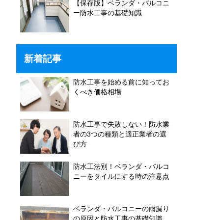
【保存版】ベランダ・バルコニ
ー防水工事の基礎知識
新着記事
防水工事を始める前に知ってお
くべき価格相場
防水工事で失敗しない！防水業
者の3つの種類と適正業者の選
び方
防水工法別！ベランダ・バルコ
ニーをタイルにする時の注意点
ベランダ・バルコニーの雨漏り
の原因と防水工事の基礎知識