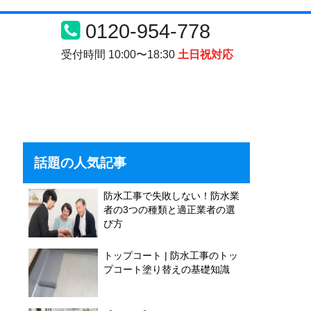
0120-954-778
受付時間 10:00〜18:30
土日祝対応
話題の人気記事
防水工事で失敗しない！防水業
者の3つの種類と適正業者の選
び方
トップコート | 防水工事のトッ
プコート塗り替えの基礎知識