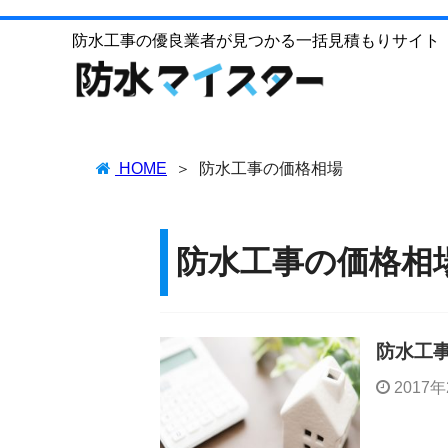
防水工事の優良業者が見つかる一括見積もりサイト
HOME
防水工事の価格相場
防水工事の価格相
防水工
2017