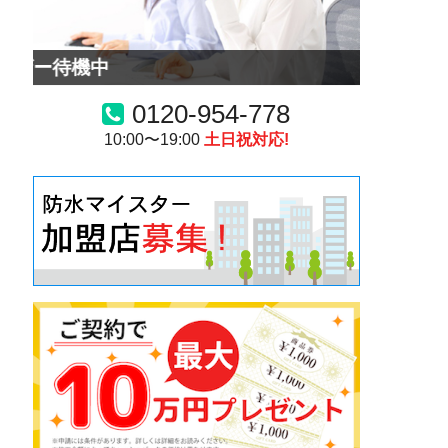
ー待機中
0120-954-778
10:00〜19:00
土日祝対応!