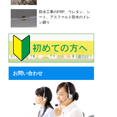
防水工事のFRP、ウレタン、シ
ート、アスファルト防水のドレ
ン廻り
お問い合わせ