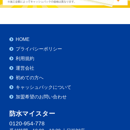
HOME
プライバシーポリシー
利用規約
運営会社
初めての方へ
キャッシュバックについて
加盟希望のお問い合わせ
防水マイスター
0120-954-778