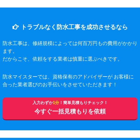
トラブルなく防水工事を成功させるなら
防水工事は、修繕規模によっては何百万円もの費用がかかり
ます。
だからこそ、依頼をする業者は慎重に選ぶべきです。
防水マイスターでは、資格保有のアドバイザーが お客様に
合った業者選びのお手伝いをさせていただきます！
入力わずか
1分
！簡単見積もりチェック！
今すぐ一括見積もりを依頼