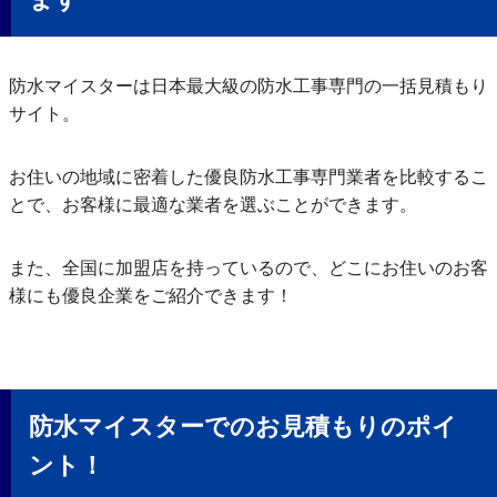
防水マイスターは日本最大級の防水工事専門の一括見積もり
サイト。
お住いの地域に密着した優良防水工事専門業者を比較するこ
とで、お客様に最適な業者を選ぶことができます。
また、全国に加盟店を持っているので、どこにお住いのお客
様にも優良企業をご紹介できます！
防水マイスターでのお見積もりのポイ
ント！