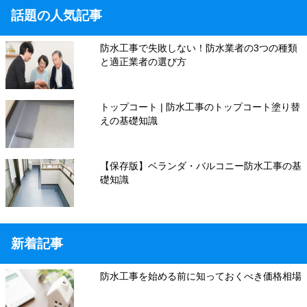
話題の人気記事
防水工事で失敗しない！防水業者の3つの種類
と適正業者の選び方
トップコート | 防水工事のトップコート塗り替
えの基礎知識
【保存版】ベランダ・バルコニー防水工事の基
礎知識
新着記事
防水工事を始める前に知っておくべき価格相場