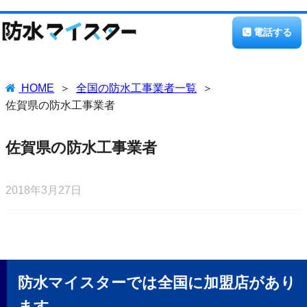
電話する
HOME
全国の防水工事業者一覧
佐賀県の防水工事業者
佐賀県の防水工事業者
2018年3月27日
防水マイスターでは全国に加盟店があり
ます