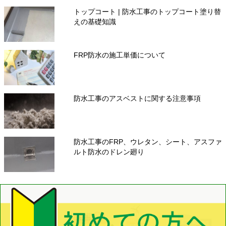
トップコート | 防水工事のトップコート塗り替
えの基礎知識
FRP防水の施工単価について
防水工事のアスベストに関する注意事項
防水工事のFRP、ウレタン、シート、アスファ
ルト防水のドレン廻り