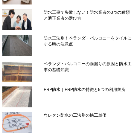
防水工事で失敗しない！防水業者の3つの種類
と適正業者の選び方
防水工法別！ベランダ・バルコニーをタイルに
する時の注意点
ベランダ・バルコニーの雨漏りの原因と防水工
事の基礎知識
FRP防水｜FRP防水の特徴と5つの利用箇所
ウレタン防水の工法別の施工単価