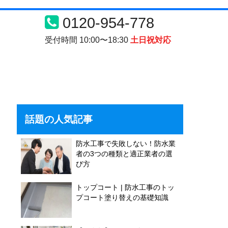
0120-954-778
受付時間 10:00〜18:30
土日祝対応
話題の人気記事
防水工事で失敗しない！防水業
者の3つの種類と適正業者の選
び方
トップコート | 防水工事のトッ
プコート塗り替えの基礎知識