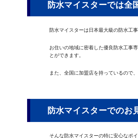
防水マイスターでは全
防水マイスターは日本最大級の防水工事
お住いの地域に密着した優良防水工事専
とができます。
また、全国に加盟店を持っているので、
防水マイスターでのお
そんな防水マイスターの特に安心なポイ