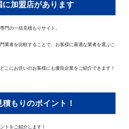
国に加盟店があります
専門の一括見積もりサイト。
門業者を比較することで、お客様に最適な業者を選ぶこ
どこにお住いのお客様にも優良企業をご紹介できます！
見積もりのポイント！
ントをご紹介します！