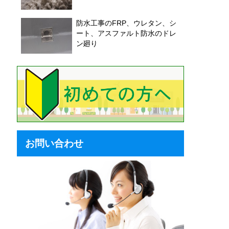
防水工事のFRP、ウレタン、シ
ート、アスファルト防水のドレ
ン廻り
お問い合わせ