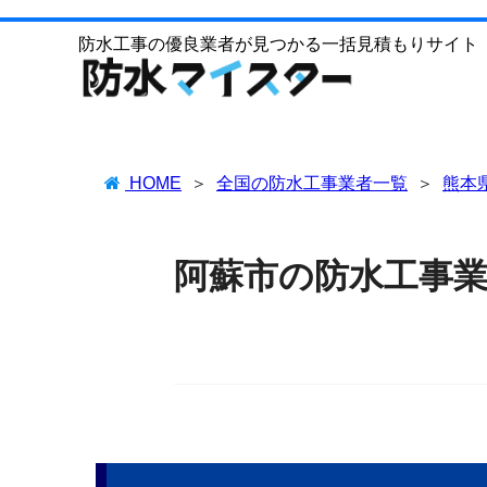
防水工事の優良業者が見つかる一括見積もりサイト
HOME
全国の防水工事業者一覧
熊本
阿蘇市の防水工事