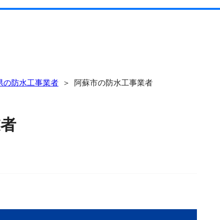
県の防水工事業者
阿蘇市の防水工事業者
業者