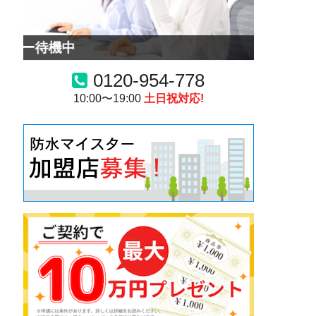
機中
0120-954-778
10:00〜19:00
土日祝対応!