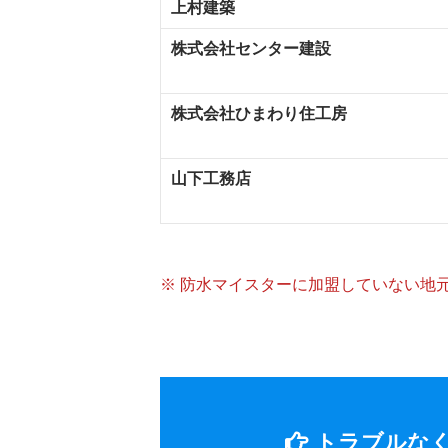
上村建築
株式会社センター建設
株式会社ひまわり住工房
山下工務店
※ 防水マイスターに加盟していない地
トラブルな