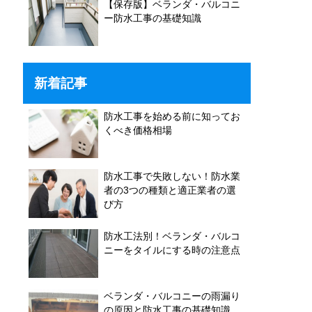
【保存版】ベランダ・バルコニ
ー防水工事の基礎知識
新着記事
防水工事を始める前に知ってお
くべき価格相場
防水工事で失敗しない！防水業
者の3つの種類と適正業者の選
び方
防水工法別！ベランダ・バルコ
ニーをタイルにする時の注意点
ベランダ・バルコニーの雨漏り
の原因と防水工事の基礎知識