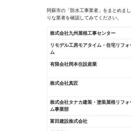
阿蘇市の「防水工事業者」をまとめまし
りな業者を確認してみてください。
株式会社九州屋根工事センター
リモデル工房モアタイム・住宅リフォ
ム
有限会社岡本住設産業
株式会社真匠
株式会社タナカ建装・塗装屋根リフォ
ム事業部
富田建設株式会社