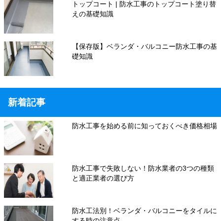
トップコート | 防水工事のトップコート塗り替
えの基礎知識
【保存版】ベランダ・バルコニー防水工事の基
礎知識
新着記事
防水工事を始める前に知っておくべき価格相場
防水工事で失敗しない！防水業者の3つの種類
と適正業者の選び方
防水工法別！ベランダ・バルコニーをタイルに
する時の注意点