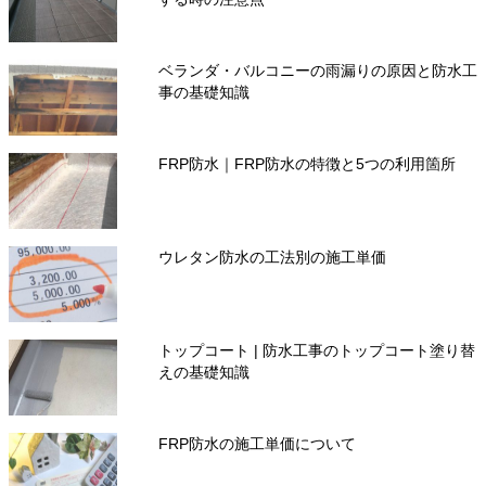
ベランダ・バルコニーの雨漏りの原因と防水工
事の基礎知識
FRP防水｜FRP防水の特徴と5つの利用箇所
ウレタン防水の工法別の施工単価
トップコート | 防水工事のトップコート塗り替
えの基礎知識
FRP防水の施工単価について