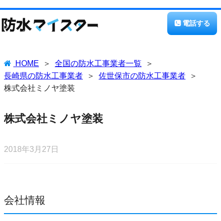
電話する
HOME
全国の防水工事業者一覧
長崎県の防水工事業者
佐世保市の防水工事業者
株式会社ミノヤ塗装
株式会社ミノヤ塗装
2018年3月27日
会社情報