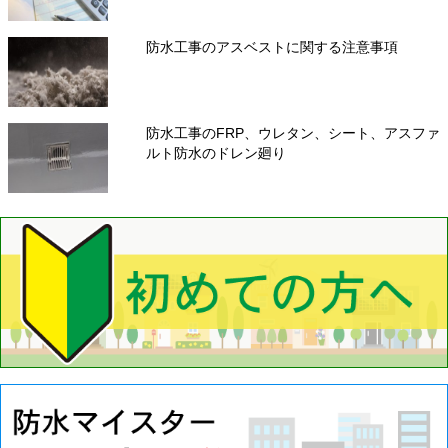
防水工事のアスベストに関する注意事項
防水工事のFRP、ウレタン、シート、アスファ
ルト防水のドレン廻り