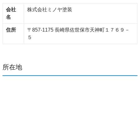
会社
株式会社ミノヤ塗装
名
住所
〒857-1175 長崎県佐世保市天神町１７６９－
５
所在地