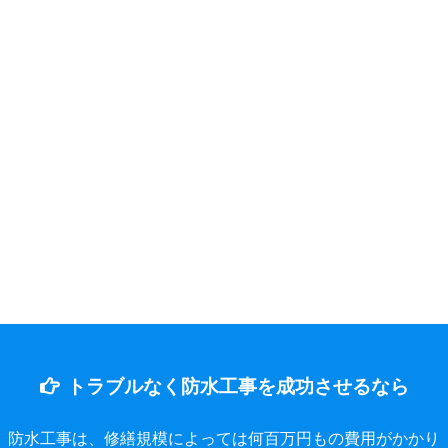
トラブルなく防水工事を成功させるなら
防水工事は、修繕規模によっては何百万円もの費用がかかり