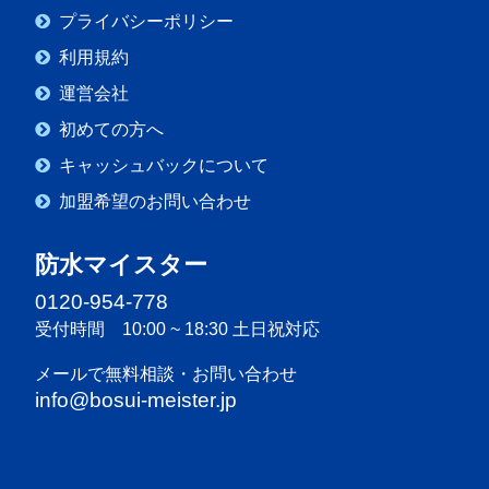
プライバシーポリシー
利用規約
運営会社
初めての方へ
キャッシュバックについて
加盟希望のお問い合わせ
防水マイスター
0120-954-778
受付時間 10:00 ~ 18:30 土日祝対応
メールで無料相談・お問い合わせ
info@bosui-meister.jp